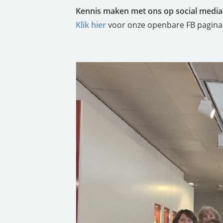
Kennis maken met ons op social media
Klik hier
voor onze openbare FB pagina